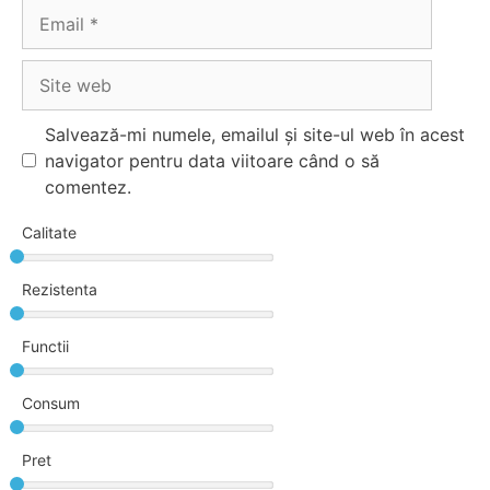
Email
Site
web
Salvează-mi numele, emailul și site-ul web în acest
navigator pentru data viitoare când o să
comentez.
Calitate
Rezistenta
Functii
Consum
Pret