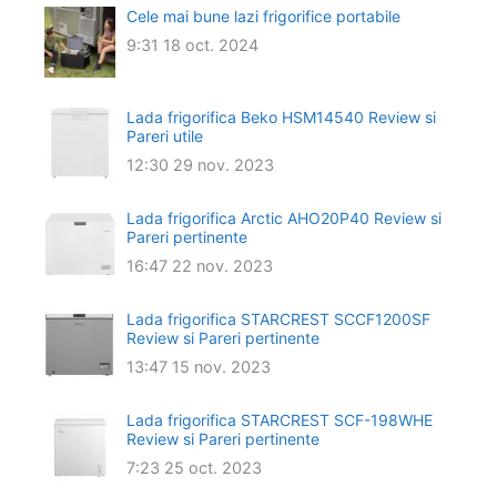
Cele mai bune lazi frigorifice portabile
9:31
18 oct. 2024
Lada frigorifica Beko HSM14540 Review si
Pareri utile
12:30
29 nov. 2023
Lada frigorifica Arctic AHO20P40 Review si
Pareri pertinente
16:47
22 nov. 2023
Lada frigorifica STARCREST SCCF1200SF
Review si Pareri pertinente
13:47
15 nov. 2023
Lada frigorifica STARCREST SCF-198WHE
Review si Pareri pertinente
7:23
25 oct. 2023