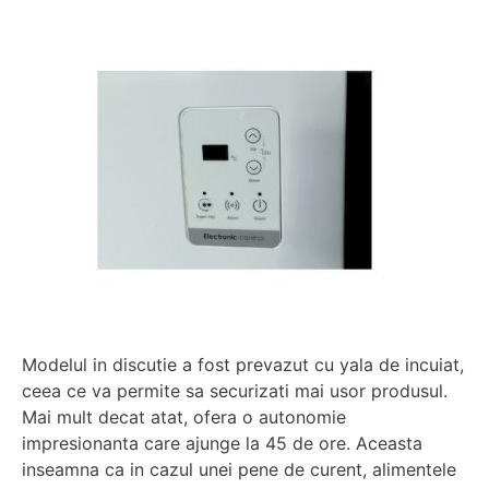
Modelul in discutie a fost prevazut cu yala de incuiat,
ceea ce va permite sa securizati mai usor produsul.
Mai mult decat atat, ofera o autonomie
impresionanta care ajunge la 45 de ore. Aceasta
inseamna ca in cazul unei pene de curent, alimentele