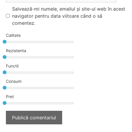
Salvează-mi numele, emailul și site-ul web în acest
navigator pentru data viitoare când o să
comentez.
Calitate
Rezistenta
Functii
Consum
Pret