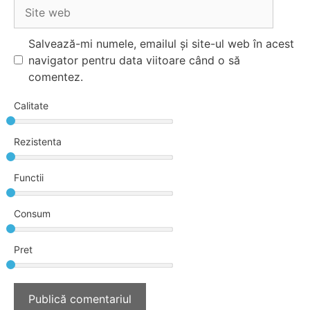
Site
web
Salvează-mi numele, emailul și site-ul web în acest
navigator pentru data viitoare când o să
comentez.
Calitate
Rezistenta
Functii
Consum
Pret