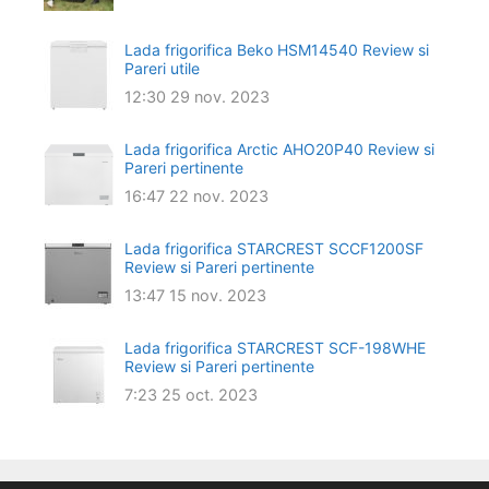
Lada frigorifica Beko HSM14540 Review si
Pareri utile
12:30
29 nov. 2023
Lada frigorifica Arctic AHO20P40 Review si
Pareri pertinente
16:47
22 nov. 2023
Lada frigorifica STARCREST SCCF1200SF
Review si Pareri pertinente
13:47
15 nov. 2023
Lada frigorifica STARCREST SCF-198WHE
Review si Pareri pertinente
7:23
25 oct. 2023