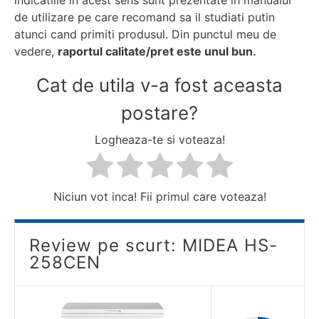
de utilizare pe care recomand sa il studiati putin
atunci cand primiti produsul. Din punctul meu de
vedere,
raportul calitate/pret este unul bun.
Cat de utila v-a fost aceasta
postare?
Logheaza-te si voteaza!
Niciun vot inca! Fii primul care voteaza!
Review pe scurt: MIDEA HS-
258CEN