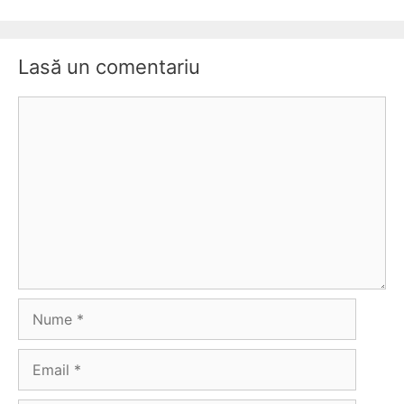
Lasă un comentariu
Comentariu
Nume
Email