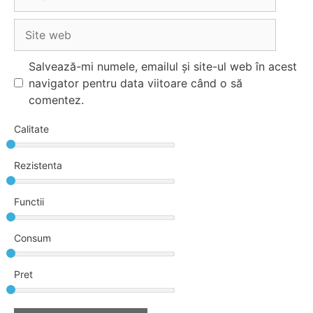
Site
web
Salvează-mi numele, emailul și site-ul web în acest
navigator pentru data viitoare când o să
comentez.
Calitate
Rezistenta
Functii
Consum
Pret