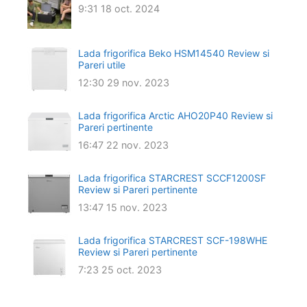
9:31
18 oct. 2024
Lada frigorifica Beko HSM14540 Review si
Pareri utile
12:30
29 nov. 2023
Lada frigorifica Arctic AHO20P40 Review si
Pareri pertinente
16:47
22 nov. 2023
Lada frigorifica STARCREST SCCF1200SF
Review si Pareri pertinente
13:47
15 nov. 2023
Lada frigorifica STARCREST SCF-198WHE
Review si Pareri pertinente
7:23
25 oct. 2023