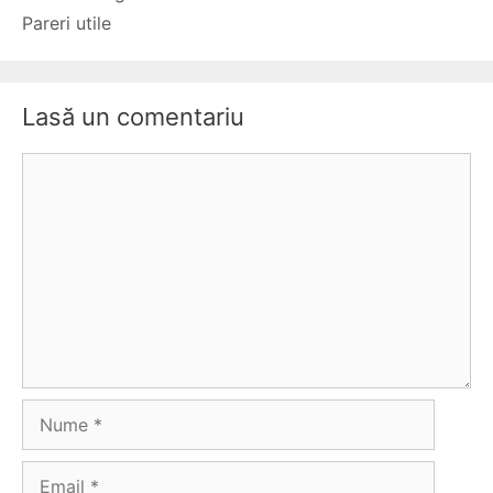
Pareri utile
Lasă un comentariu
Comentariu
Nume
Email