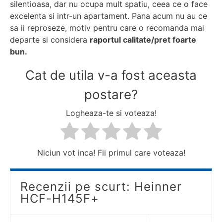
silentioasa, dar nu ocupa mult spatiu, ceea ce o face
excelenta si intr-un apartament. Pana acum nu au ce
sa ii reproseze, motiv pentru care o recomanda mai
departe si considera
raportul calitate/pret foarte
bun.
Cat de utila v-a fost aceasta
postare?
Logheaza-te si voteaza!
Niciun vot inca! Fii primul care voteaza!
Recenzii pe scurt: Heinner
HCF-H145F+