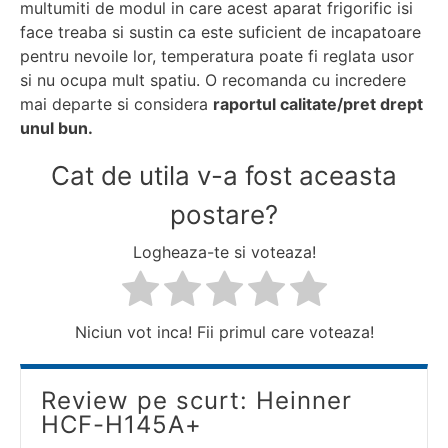
multumiti de modul in care acest aparat frigorific isi
face treaba si sustin ca este suficient de incapatoare
pentru nevoile lor, temperatura poate fi reglata usor
si nu ocupa mult spatiu. O recomanda cu incredere
mai departe si considera
raportul calitate/pret drept
unul bun.
Cat de utila v-a fost aceasta
postare?
Logheaza-te si voteaza!
Niciun vot inca! Fii primul care voteaza!
Review pe scurt: Heinner
HCF-H145A+