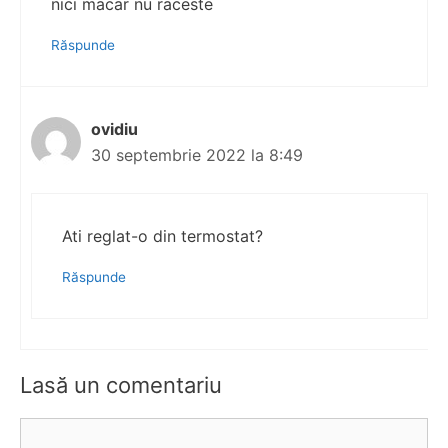
nici macar nu raceste
Răspunde
ovidiu
30 septembrie 2022 la 8:49
Ati reglat-o din termostat?
Răspunde
Lasă un comentariu
Comentariu