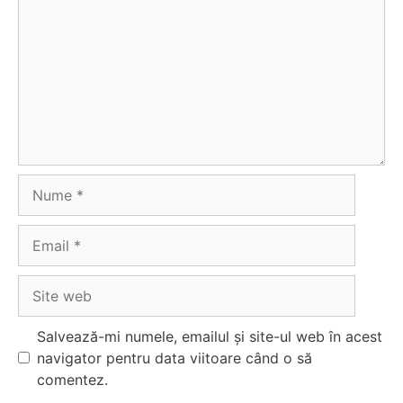
Nume
Email
Site
web
Salvează-mi numele, emailul și site-ul web în acest
navigator pentru data viitoare când o să
comentez.