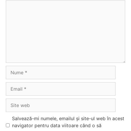
Comentariu
Nume
Email
Site
web
Salvează-mi numele, emailul și site-ul web în acest
navigator pentru data viitoare când o să