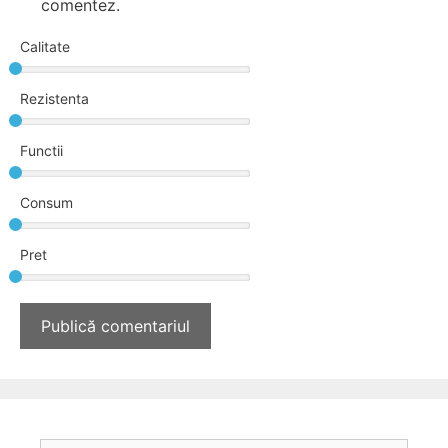
comentez.
Calitate
Rezistenta
Functii
Consum
Pret