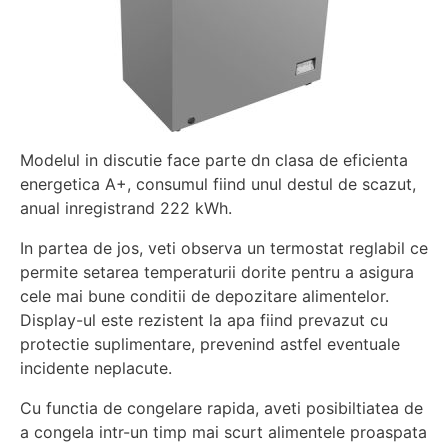
Modelul in discutie face parte dn clasa de eficienta
energetica A+, consumul fiind unul destul de scazut,
anual inregistrand 222 kWh.
In partea de jos, veti observa un termostat reglabil ce
permite setarea temperaturii dorite pentru a asigura
cele mai bune conditii de depozitare alimentelor.
Display-ul este rezistent la apa fiind prevazut cu
protectie suplimentare, prevenind astfel eventuale
incidente neplacute.
Cu functia de congelare rapida, aveti posibiltiatea de
a congela intr-un timp mai scurt alimentele proaspata