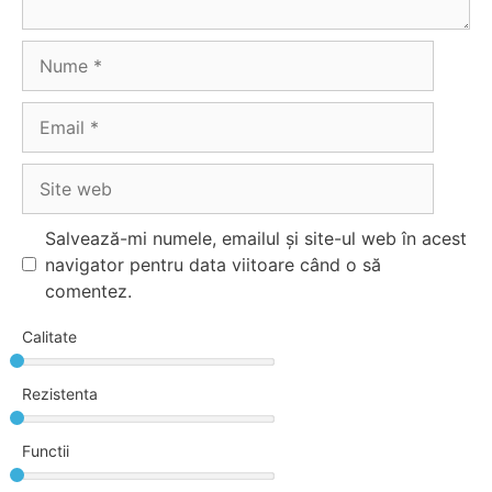
Nume
Email
Site
web
Salvează-mi numele, emailul și site-ul web în acest
navigator pentru data viitoare când o să
comentez.
Calitate
Rezistenta
Functii