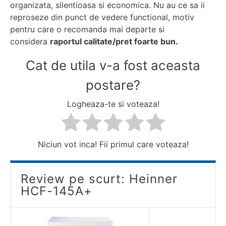
organizata, silentioasa si economica. Nu au ce sa ii
reproseze din punct de vedere functional, motiv
pentru care o recomanda mai departe si
considera
raportul calitate/pret foarte bun.
Cat de utila v-a fost aceasta
postare?
Logheaza-te si voteaza!
Niciun vot inca! Fii primul care voteaza!
Review pe scurt: Heinner
HCF-145A+