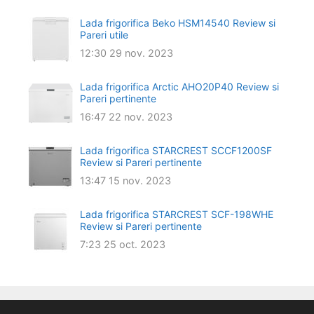
Lada frigorifica Beko HSM14540 Review si
Pareri utile
12:30
29 nov. 2023
Lada frigorifica Arctic AHO20P40 Review si
Pareri pertinente
16:47
22 nov. 2023
Lada frigorifica STARCREST SCCF1200SF
Review si Pareri pertinente
13:47
15 nov. 2023
Lada frigorifica STARCREST SCF-198WHE
Review si Pareri pertinente
7:23
25 oct. 2023