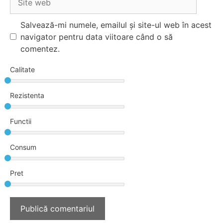
web
Salvează-mi numele, emailul și site-ul web în acest
navigator pentru data viitoare când o să
comentez.
Calitate
Rezistenta
Functii
Consum
Pret