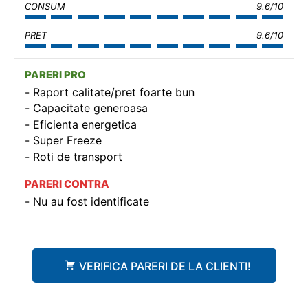
CONSUM
9.6/10
PRET
9.6/10
PARERI PRO
Raport calitate/pret foarte bun
Capacitate generoasa
Eficienta energetica
Super Freeze
Roti de transport
PARERI CONTRA
Nu au fost identificate
VERIFICA PARERI DE LA CLIENTI!