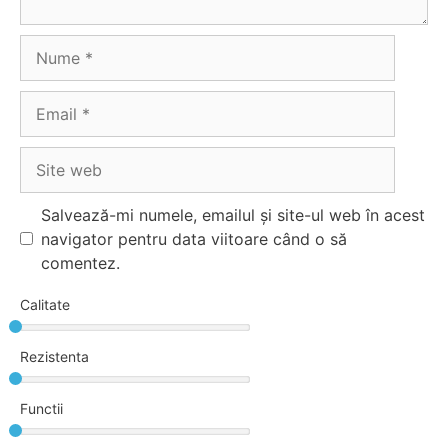
Nume
Email
Site
web
Salvează-mi numele, emailul și site-ul web în acest
navigator pentru data viitoare când o să
comentez.
Calitate
Rezistenta
Functii