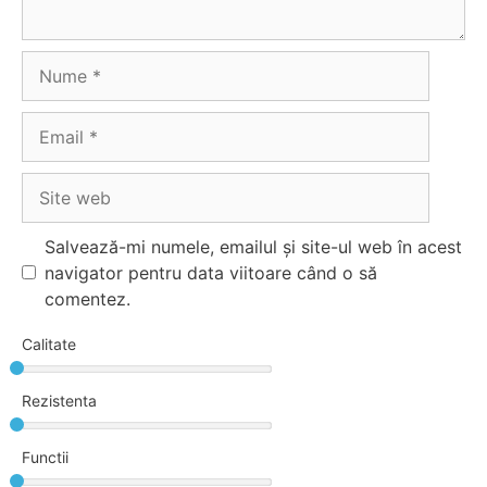
Nume
Email
Site
web
Salvează-mi numele, emailul și site-ul web în acest
navigator pentru data viitoare când o să
comentez.
Calitate
Rezistenta
Functii