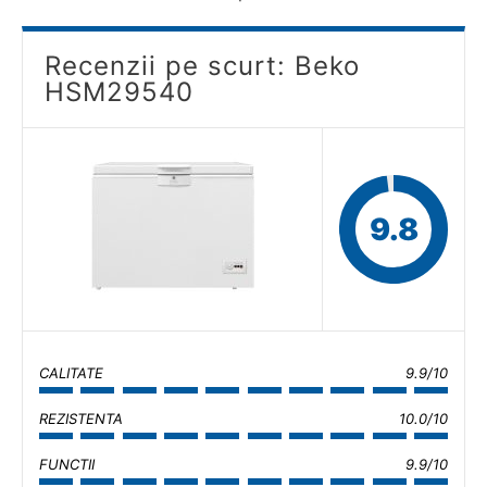
Recenzii pe scurt: Beko
HSM29540
9.8
CALITATE
9.9/10
REZISTENTA
10.0/10
FUNCTII
9.9/10