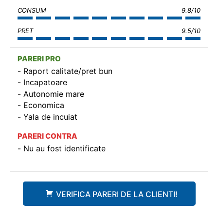
CONSUM
9.8/10
PRET
9.5/10
PARERI PRO
Raport calitate/pret bun
Incapatoare
Autonomie mare
Economica
Yala de incuiat
PARERI CONTRA
Nu au fost identificate
VERIFICA PARERI DE LA CLIENTI!