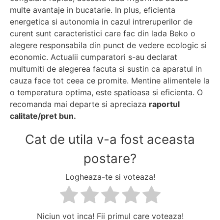
multe avantaje in bucatarie. In plus, eficienta
energetica si autonomia in cazul intreruperilor de
curent sunt caracteristici care fac din lada Beko o
alegere responsabila din punct de vedere ecologic si
economic. Actualii cumparatori s-au declarat
multumiti de alegerea facuta si sustin ca aparatul in
cauza face tot ceea ce promite. Mentine alimentele la
o temperatura optima, este spatioasa si eficienta. O
recomanda mai departe si apreciaza
raportul
calitate/pret bun.
Cat de utila v-a fost aceasta
postare?
Logheaza-te si voteaza!
Niciun vot inca! Fii primul care voteaza!