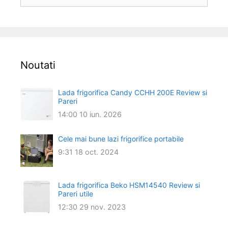
după:
Noutati
Lada frigorifica Candy CCHH 200E Review si
Pareri
14:00
10 iun. 2026
Cele mai bune lazi frigorifice portabile
9:31
18 oct. 2024
Lada frigorifica Beko HSM14540 Review si
Pareri utile
12:30
29 nov. 2023