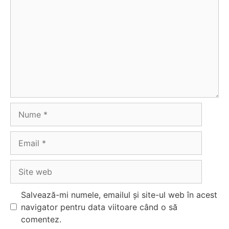
Nume
Email
Site
web
Salvează-mi numele, emailul și site-ul web în acest
navigator pentru data viitoare când o să
comentez.