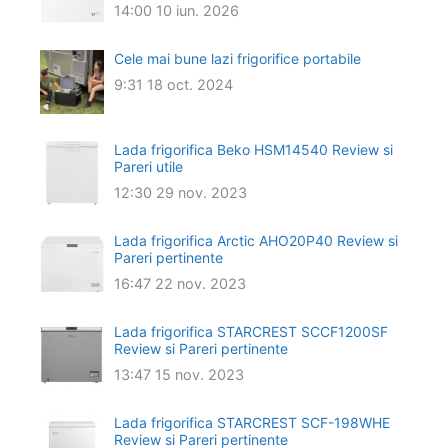
14:00
10 iun. 2026
Cele mai bune lazi frigorifice portabile
9:31
18 oct. 2024
Lada frigorifica Beko HSM14540 Review si
Pareri utile
12:30
29 nov. 2023
Lada frigorifica Arctic AHO20P40 Review si
Pareri pertinente
16:47
22 nov. 2023
Lada frigorifica STARCREST SCCF1200SF
Review si Pareri pertinente
13:47
15 nov. 2023
Lada frigorifica STARCREST SCF-198WHE
Review si Pareri pertinente