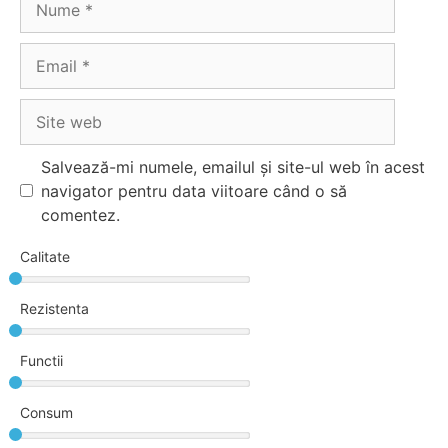
Email
Site
web
Salvează-mi numele, emailul și site-ul web în acest
navigator pentru data viitoare când o să
comentez.
Calitate
Rezistenta
Functii
Consum