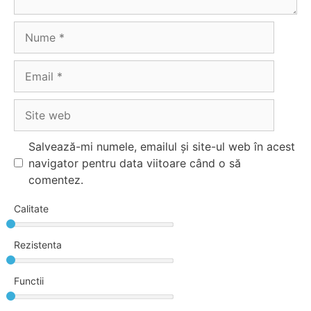
Nume
Email
Site
web
Salvează-mi numele, emailul și site-ul web în acest
navigator pentru data viitoare când o să
comentez.
Calitate
Rezistenta
Functii